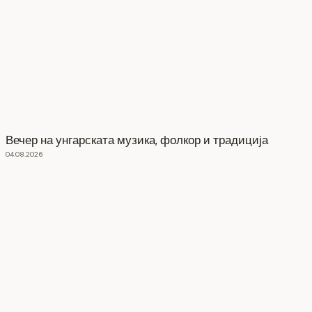
Вечер на унгарската музика, фолкор и традиција
04.08.2026