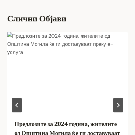
Слични Објави
Предлозите за 2024 година, жителите
од Општина Могила ќе ги доставуваат