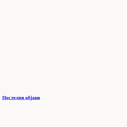
Последни објави