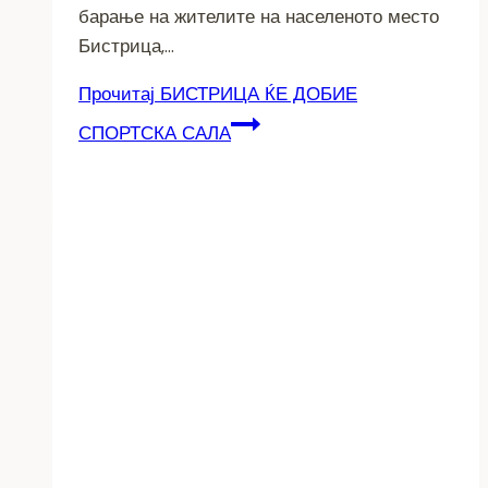
барање на жителите на населеното место
Бистрица,…
Прочитај
БИСТРИЦА ЌЕ ДОБИЕ
СПОРТСКА САЛА