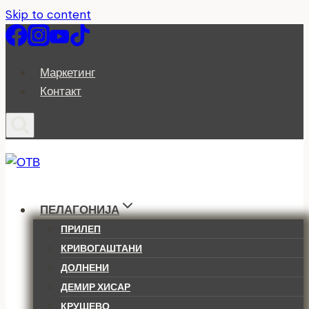
Skip to content
Маркетинг
Контакт
ПЕЛАГОНИЈА
ПРИЛЕП
КРИВОГАШТАНИ
ДОЛНЕНИ
ДЕМИР ХИСАР
КРУШЕВО