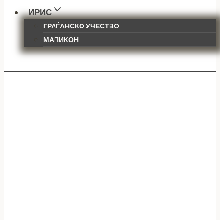
ИРИС
ГРАЃАНСКО УЧЕСТВО
МАПИКОН