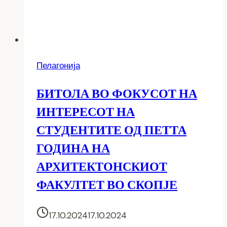
Пелагонија
БИТОЛА ВО ФОКУСОТ НА
ИНТЕРЕСОТ НА
СТУДЕНТИТЕ ОД ПЕТТА
ГОДИНА НА
АРХИТЕКТОНСКИОТ
ФАКУЛТЕТ ВО СКОПЈЕ
17.10.2024
17.10.2024