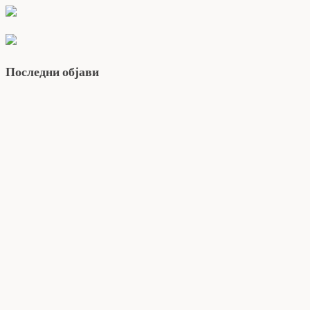
Последни објави