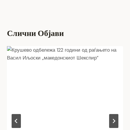
Слични Објави