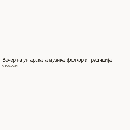
Вечер на унгарската музика, фолкор и традиција
04.08.2026