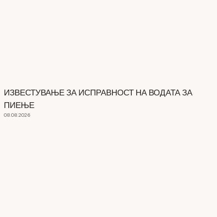
ИЗВЕСТУВАЊЕ ЗА ИСПРАВНОСТ НА ВОДАТА ЗА
ПИЕЊЕ
08.08.2026