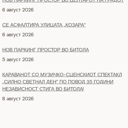
СЕ АСФАЛТИРА УЛИЦАТА „КОЗАРА“
6 август 2026
НОВ ПАРКИНГ ПРОСТОР ВО БИТОЛА
5 август 2026
КАРАВАНОТ СО МУЗИЧКО-СЦЕНСКИОТ СПЕКТАКЛ
„СИЛНО СВЕТНАЛ ДЕН” ПО ПОВОД 35 ГОДИНИ
НЕЗАВИСНОСТ СТИГА ВО БИТОЛА!
8 август 2026
СЕ АСФАЛТИРААТ УШТЕ ДВЕ УЛИЦИ КАЈ
ЗДРАВСТВEНИОТ ДОМ
7 август 2026