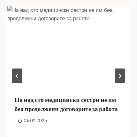
На над сто медицински сестри не им
беа продолжени договорите за работа
05.02.2025