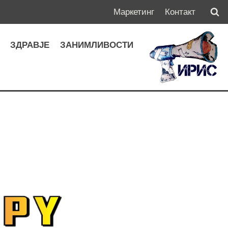
Маркетинг
Контакт
А
ЗДРАВЈЕ
ЗАНИМЛИВОСТИ