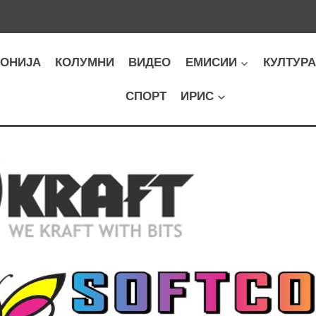
ОНИЈА
КОЛУМНИ
ВИДЕО
ЕМИСИИ
КУЛТУР
СПОРТ
ИРИС