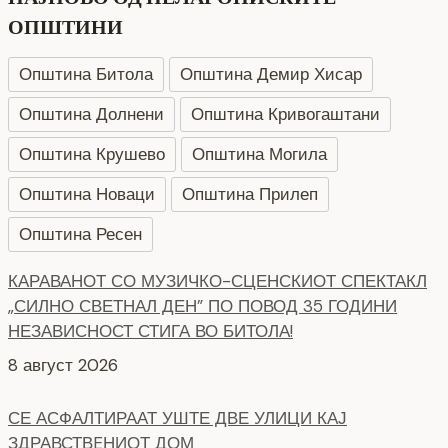
ОПШТИНИ
Општина Битола
Општина Демир Хисар
Општина Долнени
Општина Кривогаштани
Општина Крушево
Општина Могила
Општина Новаци
Општина Прилеп
Општина Ресен
КАРАВАНОТ СО МУЗИЧКО-СЦЕНСКИОТ СПЕКТАКЛ
„СИЛНО СВЕТНАЛ ДЕН” ПО ПОВОД 35 ГОДИНИ
НЕЗАВИСНОСТ СТИГА ВО БИТОЛА!
8 август 2026
СЕ АСФАЛТИРААТ УШТЕ ДВЕ УЛИЦИ КАЈ
ЗДРАВСТВEНИОТ ДОМ