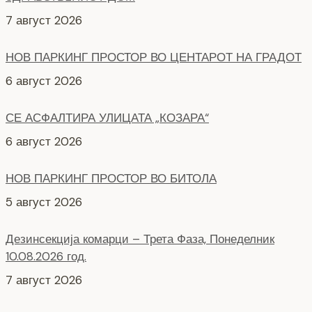
7 август 2026
НОВ ПАРКИНГ ПРОСТОР ВО ЦЕНТАРОТ НА ГРАДОТ
6 август 2026
СЕ АСФАЛТИРА УЛИЦАТА „КОЗАРА“
6 август 2026
НОВ ПАРКИНГ ПРОСТОР ВО БИТОЛА
5 август 2026
Дезинсекција комарци – Трета Фаза, Понеделник
10.08.2026 год.
7 август 2026