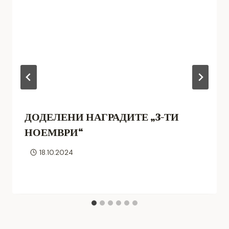
ДОДЕЛЕНИ НАГРАДИТЕ „3-ТИ
НОЕМВРИ“
18.10.2024