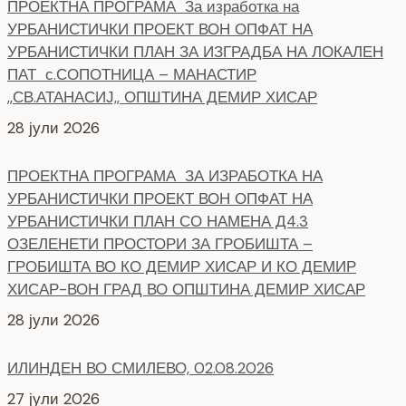
ПРОЕКТНА ПРОГРАМА За изработка на
УРБАНИСТИЧКИ ПРОЕКТ ВОН ОПФАТ НА
УРБАНИСТИЧКИ ПЛАН ЗА ИЗГРАДБА НА ЛОКАЛЕН
ПАТ с.СОПОТНИЦА – МАНАСТИР
,,СВ.АТАНАСИЈ,, ОПШТИНА ДЕМИР ХИСАР
28 јули 2026
ПРОЕКТНА ПРОГРАМА ЗА ИЗРАБОТКА НА
УРБАНИСТИЧКИ ПРОЕКТ ВОН ОПФАТ НА
УРБАНИСТИЧКИ ПЛАН СО НАМЕНА Д4.3
ОЗЕЛЕНЕТИ ПРОСТОРИ ЗА ГРОБИШТА –
ГРОБИШТА ВО КО ДЕМИР ХИСАР И КО ДЕМИР
ХИСАР-ВОН ГРАД ВО ОПШТИНА ДЕМИР ХИСАР
28 јули 2026
ИЛИНДЕН ВО СМИЛЕВО, 02.08.2026
27 јули 2026