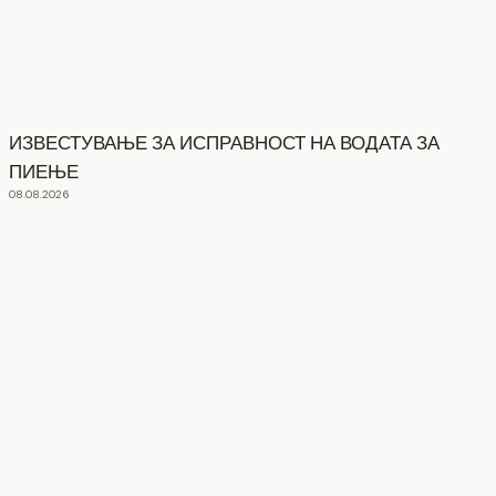
ИЗВЕСТУВАЊЕ ЗА ИСПРАВНОСТ НА ВОДАТА ЗА
ПИЕЊЕ
08.08.2026