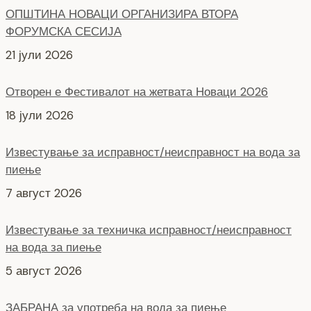
ОПШТИНА НОВАЦИ ОРГАНИЗИРА ВТОРА
ФОРУМСКА СЕСИЈА
21 јули 2026
Отворен е Фестивалот на жетвата Новаци 2026
18 јули 2026
Известување за исправност/неисправност на вода за
пиење
7 август 2026
Известување за техничка исправност/неисправност
на вода за пиење
5 август 2026
ЗАБРАНА за употреба на вода за пиење