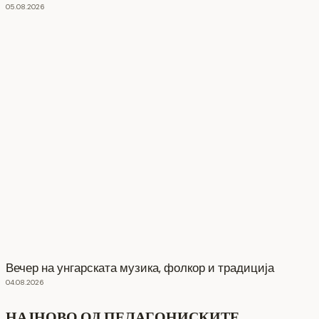
05.08.2026
Вечер на унгарската музика, фолкор и традиција
04.08.2026
НАЈНОВО ОД ПЕЛАГОНИСКИТЕ