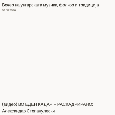
Вечер на унгарската музика, фолкор и традиција
04.08.2026
(видео) ВО ЕДЕН КАДАР – РАСКАДРИРАНО:
Александар Степанулески