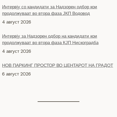
продолжуваат во втора фаза ЈКП Водовод
4 август 2026
Интервју за Надзорен одбор на кандидати кои
продолжуваат во втора фаза КЈП Нискоградба
4 август 2026
НОВ ПАРКИНГ ПРОСТОР ВО ЦЕНТАРОТ НА ГРАДОТ
6 август 2026
СЕ АСФАЛТИРА УЛИЦАТА „КОЗАРА“
6 август 2026