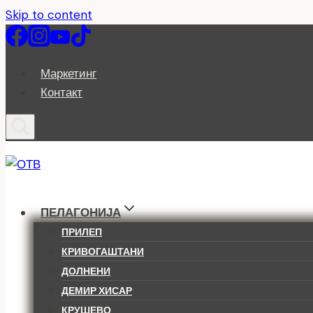
Skip to content
Маркетинг
Контакт
ПЕЛАГОНИЈА
ПРИЛЕП
КРИВОГАШТАНИ
ДОЛНЕНИ
ДЕМИР ХИСАР
КРУШЕВО