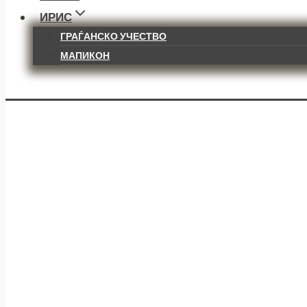
ИРИС
ГРАЃАНСКО УЧЕСТВО
МАПИКОН