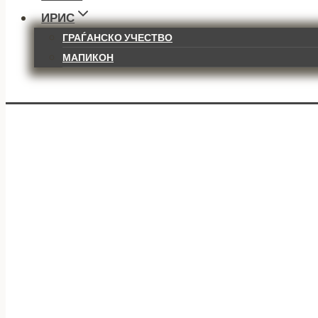
ИРИС
ГРАЃАНСКО УЧЕСТВО
МАПИКОН