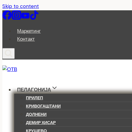
Skip to content
Маркетинг
Контакт
ПЕЛАГОНИЈА
ПРИЛЕП
КРИВОГАШТАНИ
ДОЛНЕНИ
ДЕМИР ХИСАР
КРУШЕВО