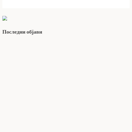
Последни објави