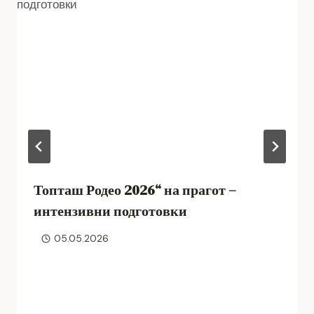
Топташ Родео 2026“ на прагот –
интензивни подготовки
05.05.2026