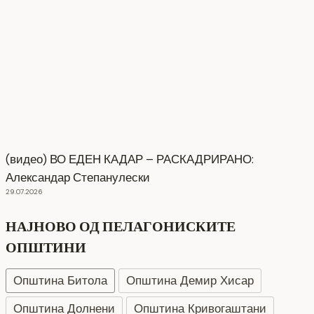
(видео) ВО ЕДЕН КАДАР – РАСКАДРИРАНО:
Александар Степанулески
29.07.2026
НАЈНОВО ОД ПЕЛАГОНИСКИТЕ
ОПШТИНИ
Општина Битола
Општина Демир Хисар
Општина Долнени
Општина Кривогаштани