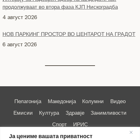
НОВ ПАРКИНГ ПРОСТОР ВО ЦЕНТАРОТ НА ГРАДОТ
6 август 2026
Пелагонија
Македонија
Колумни
Видео
Емисии
Култура
Здравје
Занимливости
Спорт
ИРИС
Ја цениме вашата приватност