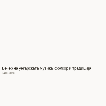
Вечер на унгарската музика, фолкор и традиција
04.08.2026