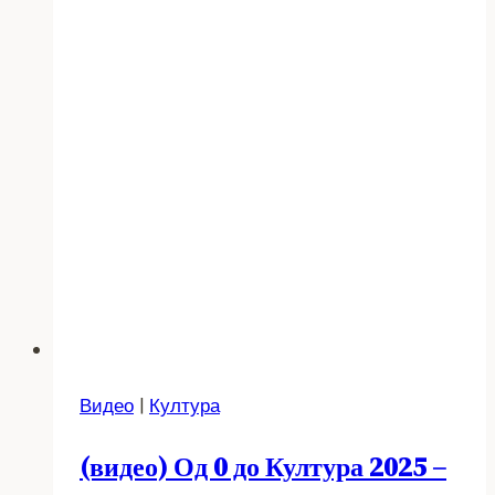
Видео
|
Култура
(видео) Од 0 до Култура 2025 –