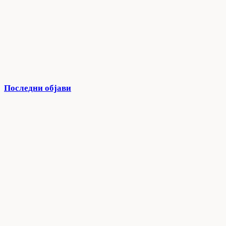
Последни објави