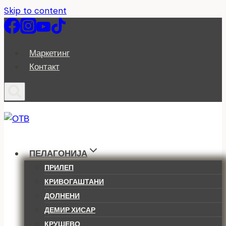
Skip to content
Маркетинг
Контакт
ПЕЛАГОНИЈА
ПРИЛЕП
КРИВОГАШТАНИ
ДОЛНЕНИ
ДЕМИР ХИСАР
КРУШЕВО