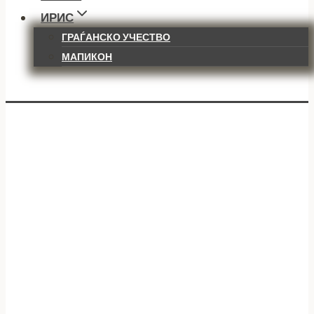
ИРИС
ГРАЃАНСКО УЧЕСТВО
МАПИКОН