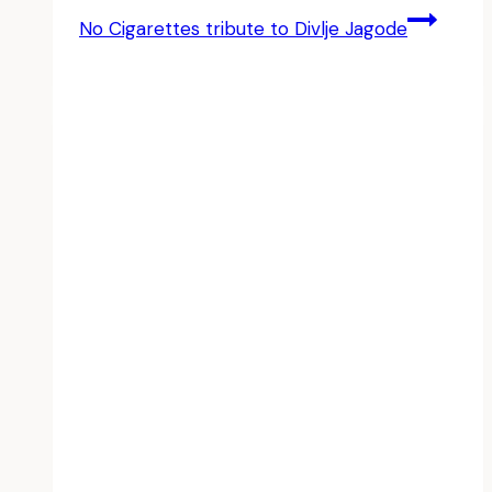
No Cigarettes tribute to Divlje Jagode