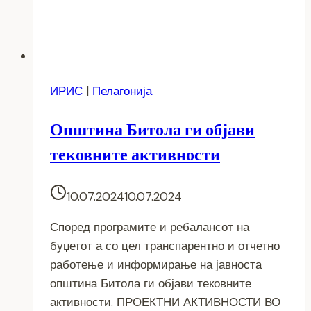
ИРИС
|
Пелагонија
Општина Битола ги објави
тековните активности
10.07.2024
10.07.2024
Според програмите и ребалансот на
буџетот а со цел транспарентно и отчетно
работење и информирање на јавноста
општина Битола ги објави тековните
активности. ПРОЕКТНИ АКТИВНОСТИ ВО