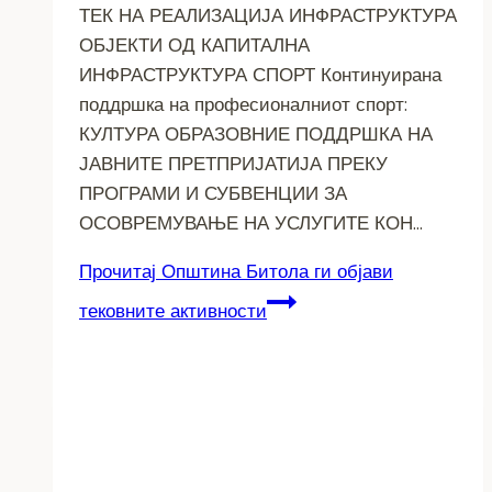
ТЕК НА РЕАЛИЗАЦИЈА ИНФРАСТРУКТУРА
ОБЈЕКТИ ОД КАПИТАЛНА
ИНФРАСТРУКТУРА СПОРТ Континуирана
поддршка на професионалниот спорт:
КУЛТУРА ОБРАЗОВНИЕ ПОДДРШКА НА
ЈАВНИТЕ ПРЕТПРИЈАТИЈА ПРЕКУ
ПРОГРАМИ И СУБВЕНЦИИ ЗА
ОСОВРЕМУВАЊЕ НА УСЛУГИТЕ КОН…
Прочитај
Општина Битола ги објави
тековните активности