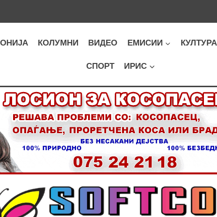
ОНИЈА
КОЛУМНИ
ВИДЕО
ЕМИСИИ
КУЛТУР
СПОРТ
ИРИС