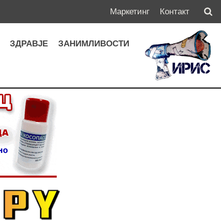
Маркетинг
Контакт
А
ЗДРАВЈЕ
ЗАНИМЛИВОСТИ