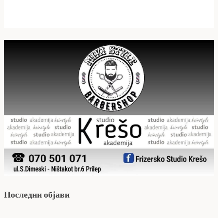
Последни објави