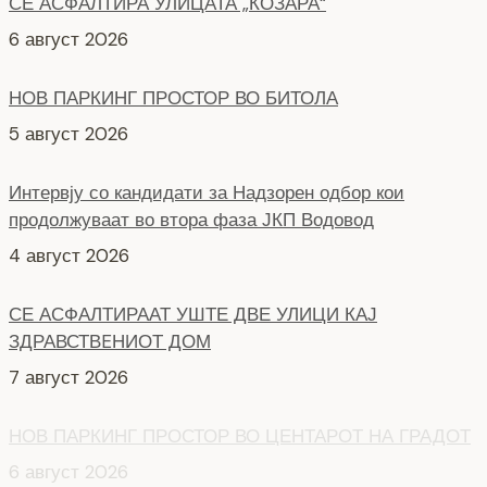
СЕ АСФАЛТИРА УЛИЦАТА „КОЗАРА“
6 август 2026
НОВ ПАРКИНГ ПРОСТОР ВО БИТОЛА
5 август 2026
Интервју со кандидати за Надзорен одбор кои
продолжуваат во втора фаза ЈКП Водовод
4 август 2026
СЕ АСФАЛТИРААТ УШТЕ ДВЕ УЛИЦИ КАЈ
ЗДРАВСТВEНИОТ ДОМ
7 август 2026
НОВ ПАРКИНГ ПРОСТОР ВО ЦЕНТАРОТ НА ГРАДОТ
6 август 2026