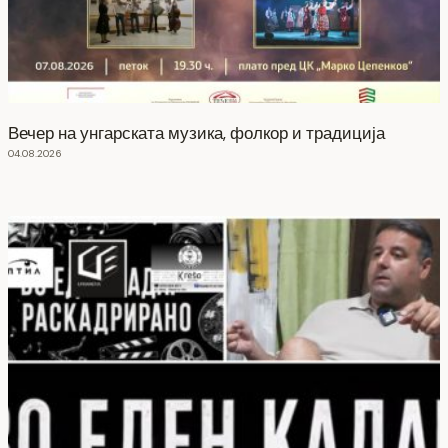
Вечер на унгарската музика, фолкор и традиција
04.08.2026