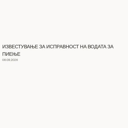
ИЗВЕСТУВАЊЕ ЗА ИСПРАВНОСТ НА ВОДАТА ЗА
ПИЕЊЕ
08.08.2026