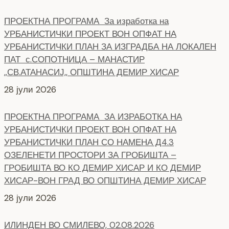
ПРОЕКТНА ПРОГРАМА За изработка на
УРБАНИСТИЧКИ ПРОЕКТ ВОН ОПФАТ НА
УРБАНИСТИЧКИ ПЛАН ЗА ИЗГРАДБА НА ЛОКАЛЕН
ПАТ с.СОПОТНИЦА – МАНАСТИР
,,СВ.АТАНАСИЈ,, ОПШТИНА ДЕМИР ХИСАР
28 јули 2026
ПРОЕКТНА ПРОГРАМА ЗА ИЗРАБОТКА НА
УРБАНИСТИЧКИ ПРОЕКТ ВОН ОПФАТ НА
УРБАНИСТИЧКИ ПЛАН СО НАМЕНА Д4.3
ОЗЕЛЕНЕТИ ПРОСТОРИ ЗА ГРОБИШТА –
ГРОБИШТА ВО КО ДЕМИР ХИСАР И КО ДЕМИР
ХИСАР-ВОН ГРАД ВО ОПШТИНА ДЕМИР ХИСАР
28 јули 2026
ИЛИНДЕН ВО СМИЛЕВО, 02.08.2026