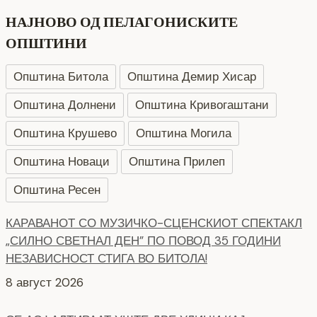
НАЈНОВО ОД ПЕЛАГОНИСКИТЕ
ОПШТИНИ
Општина Битола
Општина Демир Хисар
Општина Долнени
Општина Кривогаштани
Општина Крушево
Општина Могила
Општина Новаци
Општина Прилеп
Општина Ресен
КАРАВАНОТ СО МУЗИЧКО-СЦЕНСКИОТ СПЕКТАКЛ
„СИЛНО СВЕТНАЛ ДЕН” ПО ПОВОД 35 ГОДИНИ
НЕЗАВИСНОСТ СТИГА ВО БИТОЛА!
8 август 2026