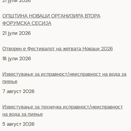
21 јули 2026
ОПШТИНА НОВАЦИ ОРГАНИЗИРА ВТОРА
ФОРУМСКА СЕСИЈА
21 јули 2026
Отворен е Фестивалот на жетвата Новаци 2026
18 јули 2026
Известување за исправност/неисправност на вода за
пиење
7 август 2026
Известување за техничка исправност/неисправност
на вода за пиење
5 август 2026