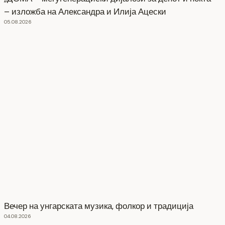
– изложба на Александра и Илија Ацески
05.08.2026
Вечер на унгарската музика, фолкор и традиција
04.08.2026