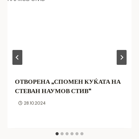
ОТВОРЕНА „СПОМЕН КУЌАТА НА
СТЕВАН НАУМОВ СТИВ“
28.10.2024