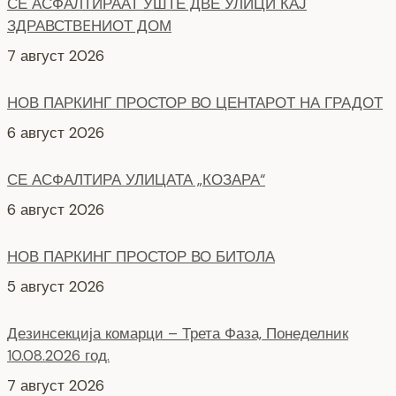
СЕ АСФАЛТИРААТ УШТЕ ДВЕ УЛИЦИ КАЈ
ЗДРАВСТВEНИОТ ДОМ
7 август 2026
НОВ ПАРКИНГ ПРОСТОР ВО ЦЕНТАРОТ НА ГРАДОТ
6 август 2026
СЕ АСФАЛТИРА УЛИЦАТА „КОЗАРА“
6 август 2026
НОВ ПАРКИНГ ПРОСТОР ВО БИТОЛА
5 август 2026
Дезинсекција комарци – Трета Фаза, Понеделник
10.08.2026 год.
7 август 2026