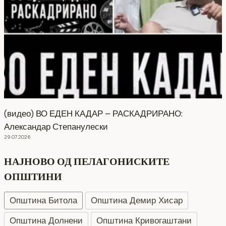
(видео) ВО ЕДЕН КАДАР – РАСКАДРИРАНО:
Александар Степанулески
29.07.2026
НАЈНОВО ОД ПЕЛАГОНИСКИТЕ
ОПШТИНИ
Општина Битола
Општина Демир Хисар
Општина Долнени
Општина Кривогаштани