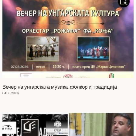
Вечер на унгарската музика, фолкор и традиција
04.08.2026