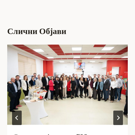
Слични Објави