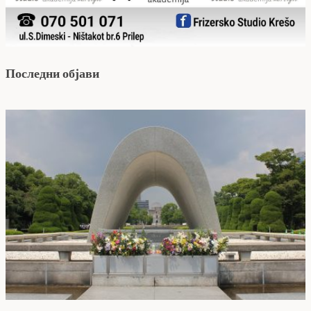
Последни објави