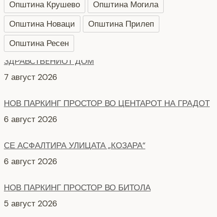
Општина Крушево
Општина Могила
Општина Новаци
Општина Прилеп
Општина Ресен
НОВ ПАРКИНГ ПРОСТОР ВО ЦЕНТАРОТ НА ГРАДОТ
6 август 2026
СЕ АСФАЛТИРА УЛИЦАТА „КОЗАРА“
6 август 2026
НОВ ПАРКИНГ ПРОСТОР ВО БИТОЛА
5 август 2026
КАРАВАНОТ СО МУЗИЧКО-СЦЕНСКИОТ СПЕКТАКЛ
„СИЛНО СВЕТНАЛ ДЕН” ПО ПОВОД 35 ГОДИНИ
НЕЗАВИСНОСТ СТИГА ВО БИТОЛА!