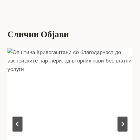
Слични Објави