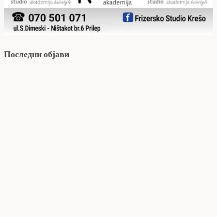
Последни објави