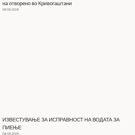
на отворено во Кривогаштани
08.08.2026
ИЗВЕСТУВАЊЕ ЗА ИСПРАВНОСТ НА ВОДАТА ЗА
ПИЕЊЕ
08.08.2026