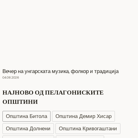
Вечер на унгарската музика, фолкор и традиција
04.08.2026
НАЈНОВО ОД ПЕЛАГОНИСКИТЕ
ОПШТИНИ
Општина Битола
Општина Демир Хисар
Општина Долнени
Општина Кривогаштани