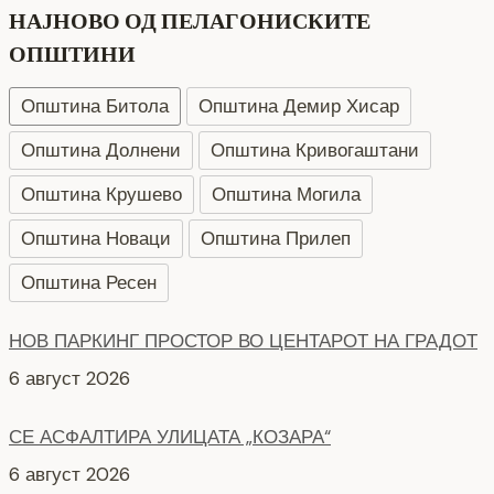
НАЈНОВО ОД ПЕЛАГОНИСКИТЕ
ОПШТИНИ
Општина Битола
Општина Демир Хисар
Општина Долнени
Општина Кривогаштани
Општина Крушево
Општина Могила
Општина Новаци
Општина Прилеп
Општина Ресен
НОВ ПАРКИНГ ПРОСТОР ВО ЦЕНТАРОТ НА ГРАДОТ
6 август 2026
СЕ АСФАЛТИРА УЛИЦАТА „КОЗАРА“
6 август 2026