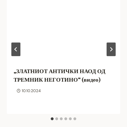
„ЗЛАТНИОТ АНТИЧКИ НАОД ОД
ТРЕМНИК НЕГОТИНО“ (видео)
10.10.2024