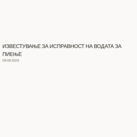
ИЗВЕСТУВАЊЕ ЗА ИСПРАВНОСТ НА ВОДАТА ЗА
ПИЕЊЕ
08.08.2026