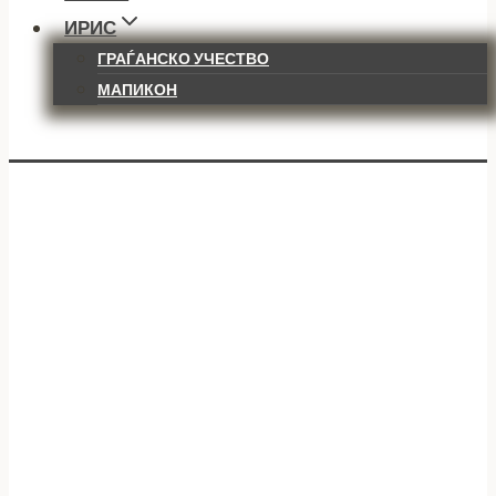
ИРИС
ГРАЃАНСКО УЧЕСТВО
МАПИКОН