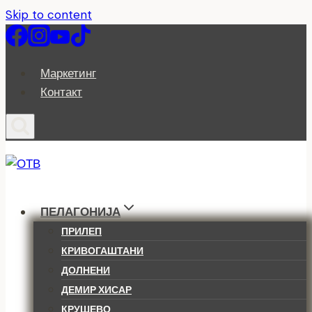
Skip to content
Маркетинг
Контакт
ПЕЛАГОНИЈА
ПРИЛЕП
КРИВОГАШТАНИ
ДОЛНЕНИ
ДЕМИР ХИСАР
КРУШЕВО