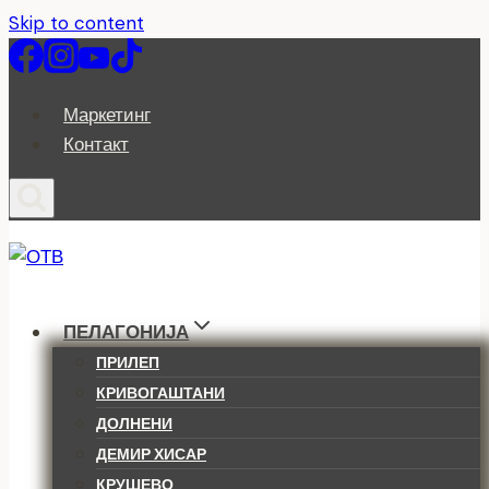
Skip to content
Маркетинг
Контакт
ПЕЛАГОНИЈА
ПРИЛЕП
КРИВОГАШТАНИ
ДОЛНЕНИ
ДЕМИР ХИСАР
КРУШЕВО