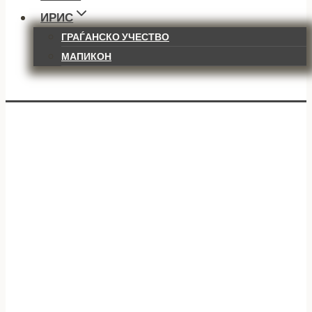
ИРИС
ГРАЃАНСКО УЧЕСТВО
МАПИКОН