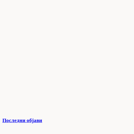
Последни објави