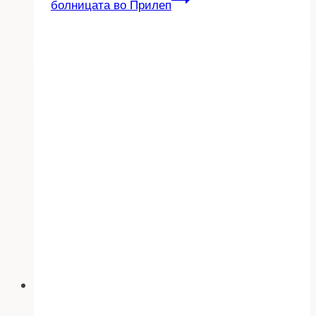
болницата во Прилеп