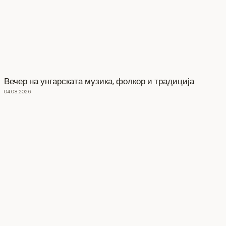
Вечер на унгарската музика, фолкор и традиција
04.08.2026