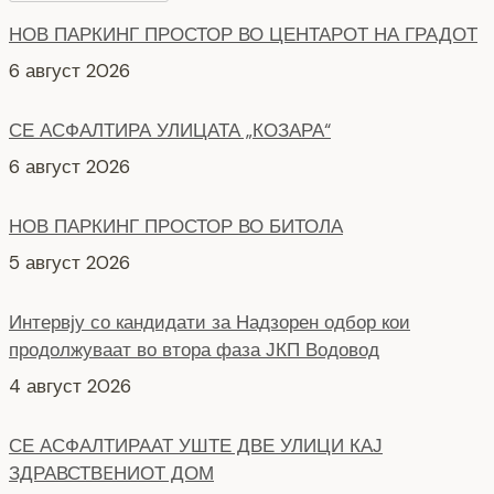
СЕ АСФАЛТИРА УЛИЦАТА „КОЗАРА“
6 август 2026
НОВ ПАРКИНГ ПРОСТОР ВО БИТОЛА
5 август 2026
Интервју со кандидати за Надзорен одбор кои
продолжуваат во втора фаза ЈКП Водовод
4 август 2026
СЕ АСФАЛТИРААТ УШТЕ ДВЕ УЛИЦИ КАЈ
ЗДРАВСТВEНИОТ ДОМ
7 август 2026
НОВ ПАРКИНГ ПРОСТОР ВО ЦЕНТАРОТ НА ГРАДОТ