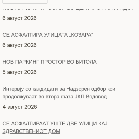
СЕ АСФАЛТИРА УЛИЦАТА „КОЗАРА“
6 август 2026
НОВ ПАРКИНГ ПРОСТОР ВО БИТОЛА
5 август 2026
Интервју со кандидати за Надзорен одбор кои
продолжуваат во втора фаза ЈКП Водовод
4 август 2026
СЕ АСФАЛТИРААТ УШТЕ ДВЕ УЛИЦИ КАЈ
ЗДРАВСТВEНИОТ ДОМ
7 август 2026
НОВ ПАРКИНГ ПРОСТОР ВО ЦЕНТАРОТ НА ГРАДОТ