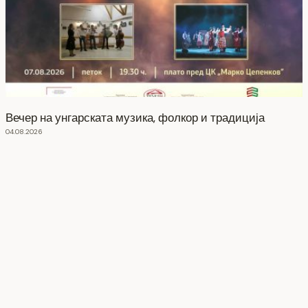
Вечер на унгарската музика, фолкор и традиција
04.08.2026