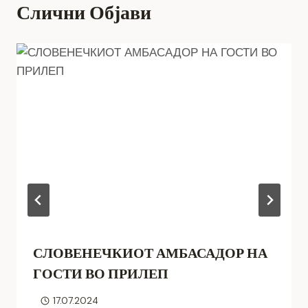
Слични Објави
СЛОВЕНЕЧКИОТ АМБАСАДОР НА
ГОСТИ ВО ПРИЛЕП
17.07.2024