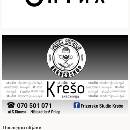
Последни објави