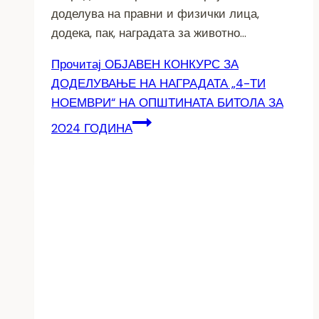
доделува на правни и физички лица,
додека, пак, наградата за животно…
Прочитај
ОБЈАВЕН КОНКУРС ЗА
ДОДЕЛУВАЊЕ НА НАГРАДАТА „4-ТИ
НОЕМВРИ“ НА ОПШТИНАТА БИТОЛА ЗА
2024 ГОДИНА