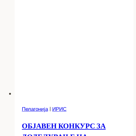
Пелагонија
|
ИРИС
ОБЈАВЕН КОНКУРС ЗА