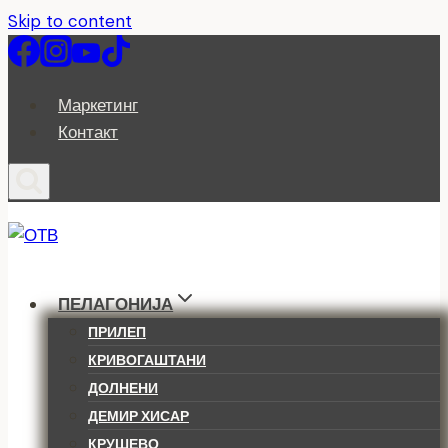
Skip to content
Маркетинг
Контакт
ПЕЛАГОНИЈА
ПРИЛЕП
КРИВОГАШТАНИ
ДОЛНЕНИ
ДЕМИР ХИСАР
КРУШЕВО