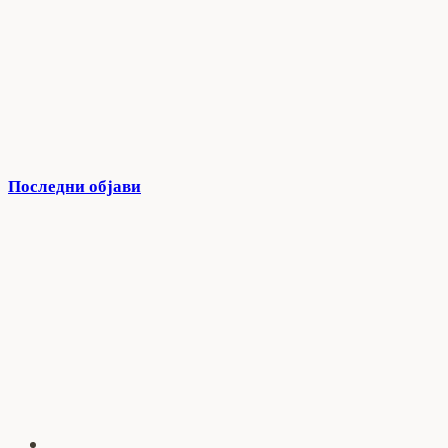
Последни објави