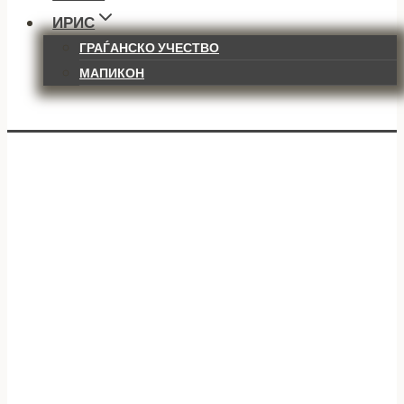
ИРИС
ГРАЃАНСКО УЧЕСТВО
МАПИКОН