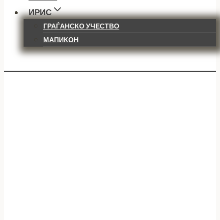
ИРИС
ГРАЃАНСКО УЧЕСТВО
МАПИКОН