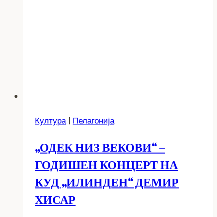
Култура
|
Пелагонија
„ОДЕК НИЗ ВЕКОВИ“ –
ГОДИШЕН КОНЦЕРТ НА
КУД „ИЛИНДЕН“ ДЕМИР
ХИСАР