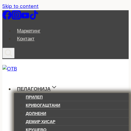
Skip to content
Маркетинг
Контакт
ПЕЛАГОНИЈА
ПРИЛЕП
КРИВОГАШТАНИ
ДОЛНЕНИ
ДЕМИР ХИСАР
КРУШЕВО