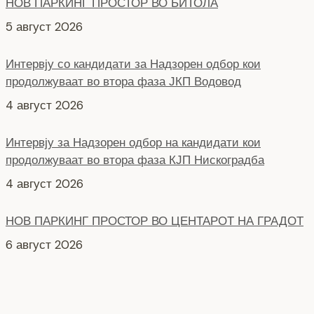
5 август 2026
Интервју со кандидати за Надзорен одбор кои
продолжуваат во втора фаза ЈКП Водовод
4 август 2026
Интервју за Надзорен одбор на кандидати кои
продолжуваат во втора фаза КЈП Нискоградба
4 август 2026
НОВ ПАРКИНГ ПРОСТОР ВО ЦЕНТАРОТ НА ГРАДОТ
6 август 2026
СЕ АСФАЛТИРА УЛИЦАТА „КОЗАРА“
6 август 2026