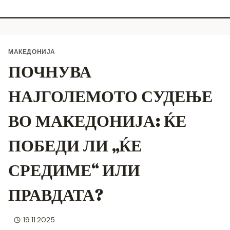
МАКЕДОНИЈА
ПОЧНУВА
НАЈГОЛЕМОТО СУДЕЊЕ
ВО МАКЕДОНИЈА: ЌЕ
ПОБЕДИ ЛИ „ЌЕ
СРЕДИМЕ“ ИЛИ
ПРАВДАТА?
19.11.2025