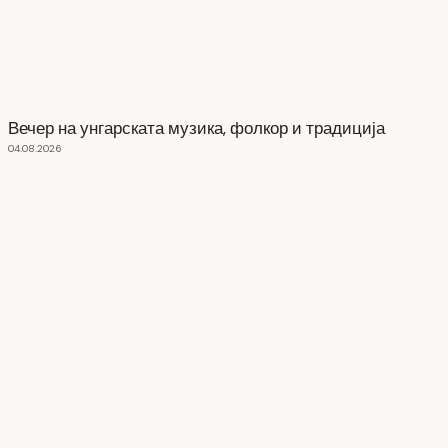
Вечер на унгарската музика, фолкор и традиција
04.08.2026