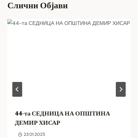
Слични Објави
44-та СЕДНИЦА НА ОПШТИНА
ДЕМИР ХИСАР
23.01.2025