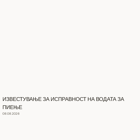
ИЗВЕСТУВАЊЕ ЗА ИСПРАВНОСТ НА ВОДАТА ЗА
ПИЕЊЕ
08.08.2026