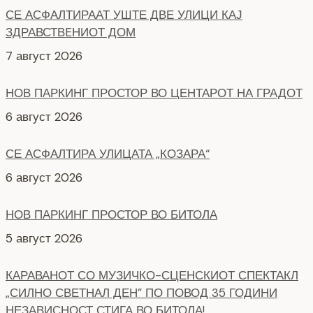
НОВ ПАРКИНГ ПРОСТОР ВО ЦЕНТАРОТ НА ГРАДОТ
6 август 2026
СЕ АСФАЛТИРА УЛИЦАТА „КОЗАРА“
6 август 2026
НОВ ПАРКИНГ ПРОСТОР ВО БИТОЛА
5 август 2026
КАРАВАНОТ СО МУЗИЧКО-СЦЕНСКИОТ СПЕКТАКЛ
„СИЛНО СВЕТНАЛ ДЕН” ПО ПОВОД 35 ГОДИНИ
НЕЗАВИСНОСТ СТИГА ВО БИТОЛА!
8 август 2026