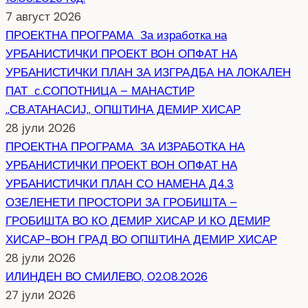
7 август 2026
ПРОЕКТНА ПРОГРАМА За изработка на
УРБАНИСТИЧКИ ПРОЕКТ ВОН ОПФАТ НА
УРБАНИСТИЧКИ ПЛАН ЗА ИЗГРАДБА НА ЛОКАЛЕН
ПАТ с.СОПОТНИЦА – МАНАСТИР
,,СВ.АТАНАСИЈ,, ОПШТИНА ДЕМИР ХИСАР
28 јули 2026
ПРОЕКТНА ПРОГРАМА ЗА ИЗРАБОТКА НА
УРБАНИСТИЧКИ ПРОЕКТ ВОН ОПФАТ НА
УРБАНИСТИЧКИ ПЛАН СО НАМЕНА Д4.3
ОЗЕЛЕНЕТИ ПРОСТОРИ ЗА ГРОБИШТА –
ГРОБИШТА ВО КО ДЕМИР ХИСАР И КО ДЕМИР
ХИСАР-ВОН ГРАД ВО ОПШТИНА ДЕМИР ХИСАР
28 јули 2026
ИЛИНДЕН ВО СМИЛЕВО, 02.08.2026
27 јули 2026