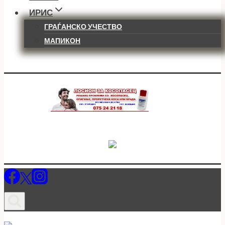
ИРИС
ГРАЃАНСКО УЧЕСТВО
МАПИКОН