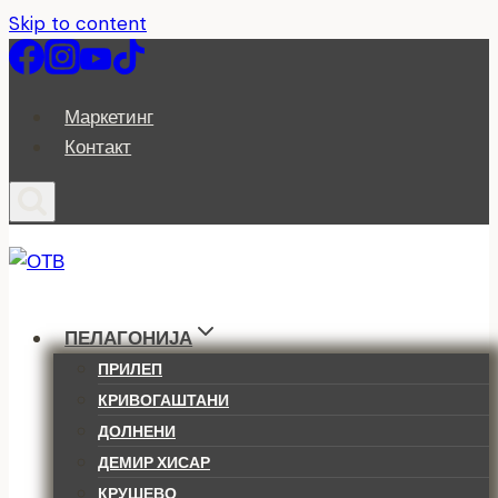
Skip to content
Маркетинг
Контакт
ПЕЛАГОНИЈА
ПРИЛЕП
КРИВОГАШТАНИ
ДОЛНЕНИ
ДЕМИР ХИСАР
КРУШЕВО