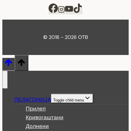
© 2018 - 2026 ОТВ
ПЕЛАГОНИЈА
Toggle child menu
Прилеп
Кривогаштани
Долнени