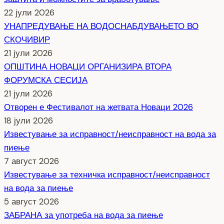
22 јули 2026
УНАПРЕДУВАЊЕ НА ВОДОСНАБДУВАЊЕТО ВО
СКОЧИВИР
21 јули 2026
ОПШТИНА НОВАЦИ ОРГАНИЗИРА ВТОРА
ФОРУМСКА СЕСИЈА
21 јули 2026
Отворен е Фестивалот на жетвата Новаци 2026
18 јули 2026
Известување за исправност/неисправност на вода за
пиење
7 август 2026
Известување за техничка исправност/неисправност
на вода за пиење
5 август 2026
ЗАБРАНА за употреба на вода за пиење