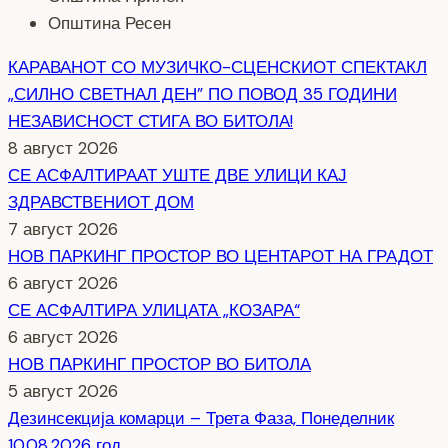
Општина Ресен
КАРАВАНОТ СО МУЗИЧКО-СЦЕНСКИОТ СПЕКТАКЛ
„СИЛНО СВЕТНАЛ ДЕН” ПО ПОВОД 35 ГОДИНИ
НЕЗАВИСНОСТ СТИГА ВО БИТОЛА!
8 август 2026
СЕ АСФАЛТИРААТ УШТЕ ДВЕ УЛИЦИ КАЈ
ЗДРАВСТВEНИОТ ДОМ
7 август 2026
НОВ ПАРКИНГ ПРОСТОР ВО ЦЕНТАРОТ НА ГРАДОТ
6 август 2026
СЕ АСФАЛТИРА УЛИЦАТА „КОЗАРА“
6 август 2026
НОВ ПАРКИНГ ПРОСТОР ВО БИТОЛА
5 август 2026
Дезинсекција комарци – Трета Фаза, Понеделник
10.08.2026 год.