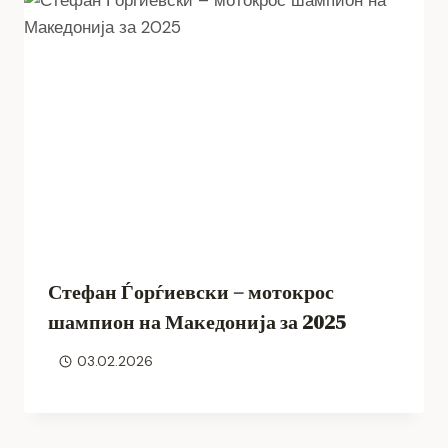
Стефан Ѓорѓиевски – мотокрос
шампион на Македонија за 2025
03.02.2026