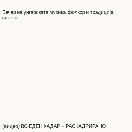
Вечер на унгарската музика, фолкор и традиција
04.08.2026
(видео) ВО ЕДЕН КАДАР – РАСКАДРИРАНО: