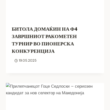
БИТОЛА ДОМАЌИН НА Ф4
ЗАВРШНИОТ РАКОМЕТЕН
ТУРНИР ВО ПИОНЕРСКА
КОНКУРЕНЦИЈА
19.05.2025