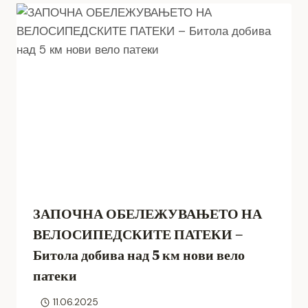
ЗАПОЧНА ОБЕЛЕЖУВАЊЕТО НА
ВЕЛОСИПЕДСКИТЕ ПАТЕКИ –
Битола добива над 5 км нови вело
патеки
11.06.2025