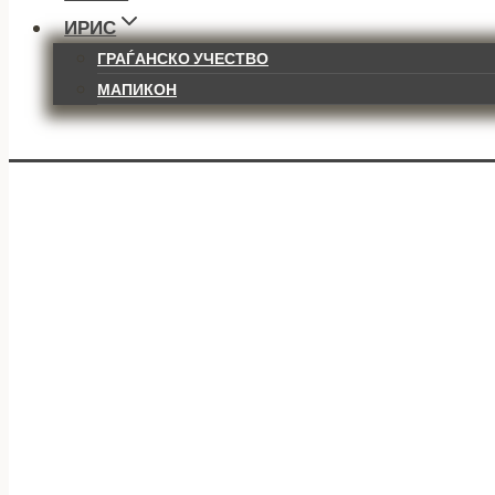
ИРИС
ГРАЃАНСКО УЧЕСТВО
МАПИКОН