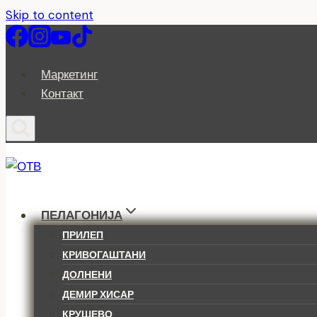
Skip to content
Маркетинг
Контакт
ПЕЛАГОНИЈА
ПРИЛЕП
КРИВОГАШТАНИ
ДОЛНЕНИ
ДЕМИР ХИСАР
КРУШЕВО