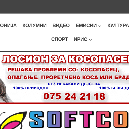
ОНИЈА
КОЛУМНИ
ВИДЕО
ЕМИСИИ
КУЛТУР
СПОРТ
ИРИС