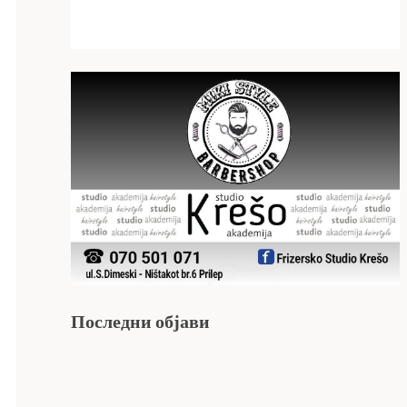
Последни објави