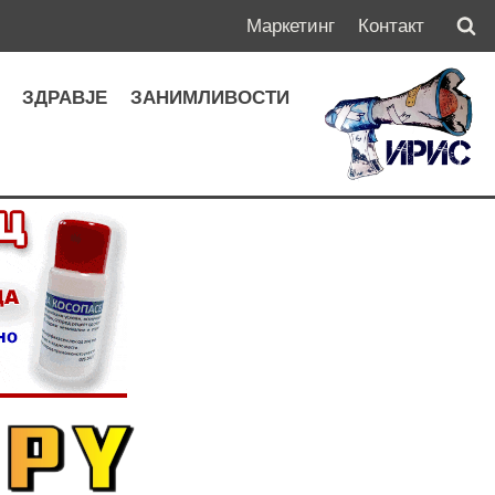
Маркетинг
Контакт
А
ЗДРАВЈЕ
ЗАНИМЛИВОСТИ