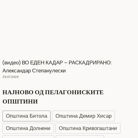
(видео) ВО ЕДЕН КАДАР – РАСКАДРИРАНО:
Александар Степанулески
29.07.2026
НАЈНОВО ОД ПЕЛАГОНИСКИТЕ
ОПШТИНИ
Општина Битола
Општина Демир Хисар
Општина Долнени
Општина Кривогаштани