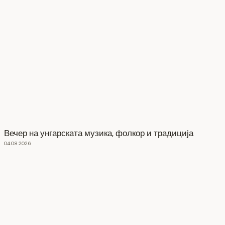
Вечер на унгарската музика, фолкор и традиција
04.08.2026