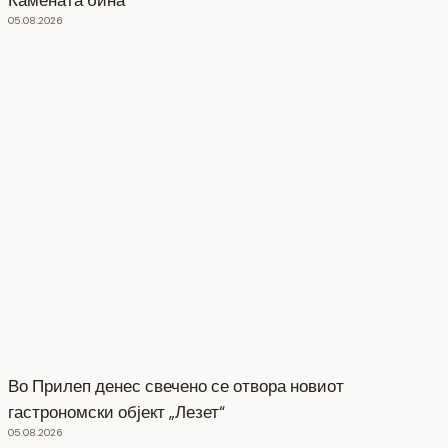
05.08.2026
Во Прилеп денес свечено се отвора новиот
гастрономски објект „Лезет“
05.08.2026