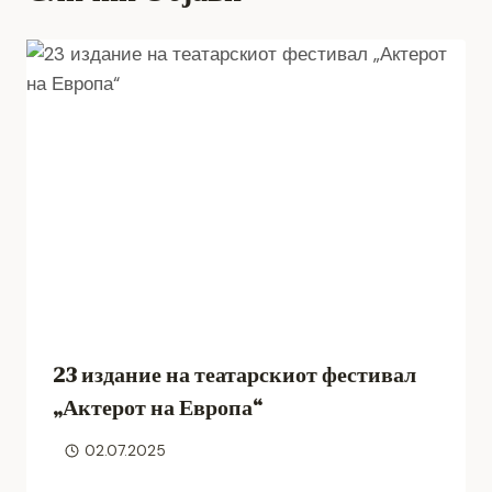
23 издание на театарскиот фестивал
„Актерот на Европа“
02.07.2025