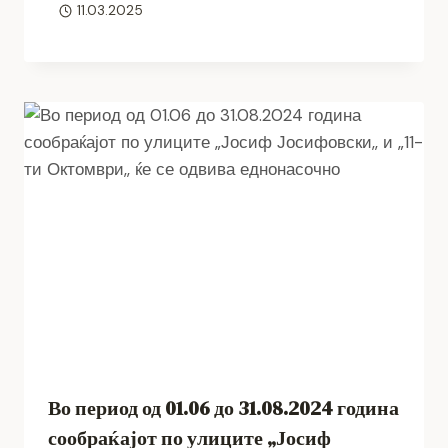
11.03.2025
Во период од 01.06 до 31.08.2024 година
сообраќајот по улиците „Јосиф