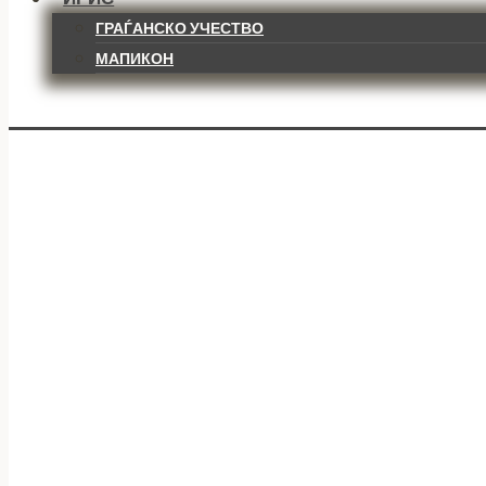
ГРАЃАНСКО УЧЕСТВО
МАПИКОН