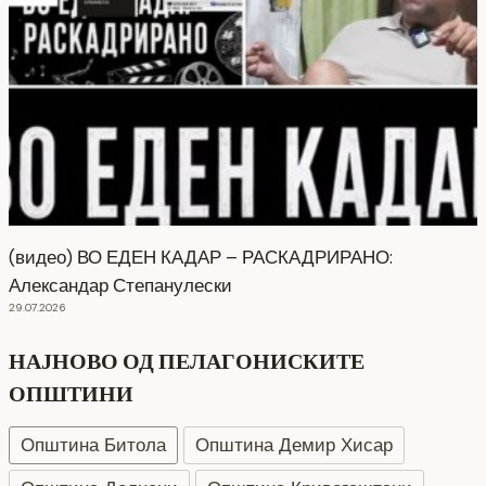
(видео) ВО ЕДЕН КАДАР – РАСКАДРИРАНО:
Александар Степанулески
29.07.2026
НАЈНОВО ОД ПЕЛАГОНИСКИТЕ
ОПШТИНИ
Општина Битола
Општина Демир Хисар