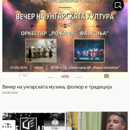
Вечер на унгарската музика, фолкор и традиција
04.08.2026