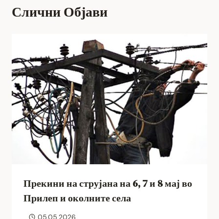
Слични Објави
Прекини на струјана на 6, 7 и 8 мај во
Прилеп и околните села
05.05.2026