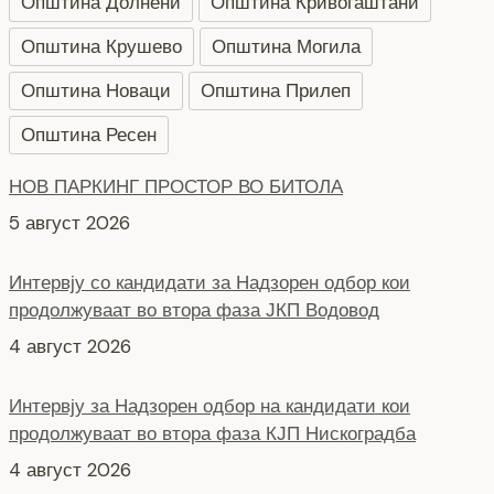
Општина Долнени
Општина Кривогаштани
Општина Крушево
Општина Могила
Општина Новаци
Општина Прилеп
Општина Ресен
НОВ ПАРКИНГ ПРОСТОР ВО БИТОЛА
5 август 2026
Интервју со кандидати за Надзорен одбор кои
продолжуваат во втора фаза ЈКП Водовод
4 август 2026
Интервју за Надзорен одбор на кандидати кои
продолжуваат во втора фаза КЈП Нискоградба
4 август 2026