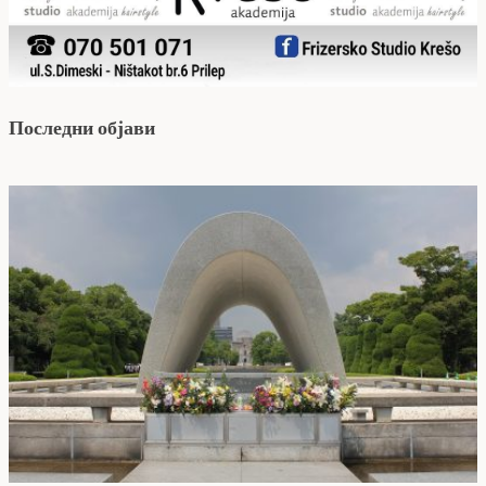
Последни објави