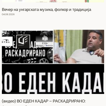
Вечер на унгарската музика, фолкор и традиција
04.08.2026
(видео) ВО ЕДЕН КАДАР – РАСКАДРИРАНО: