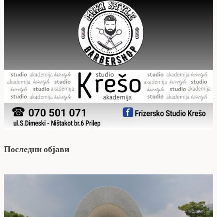
Последни објави