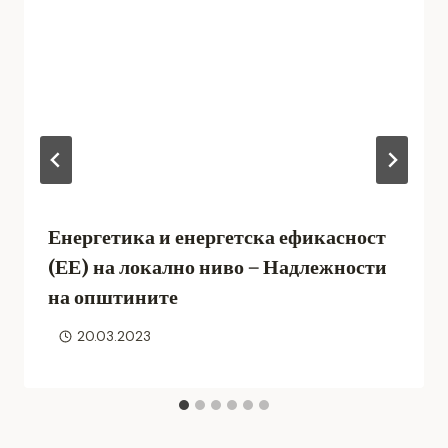
Енергетика и енергетска ефикасност
(ЕЕ) на локално ниво – Надлежности
на општините
20.03.2023