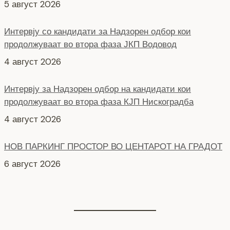
продолжуваат во втора фаза ЈКП Водовод
4 август 2026
Интервју за Надзорен одбор на кандидати кои
продолжуваат во втора фаза КЈП Нискоградба
4 август 2026
НОВ ПАРКИНГ ПРОСТОР ВО ЦЕНТАРОТ НА ГРАДОТ
6 август 2026
СЕ АСФАЛТИРА УЛИЦАТА „КОЗАРА“
6 август 2026