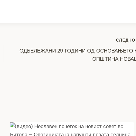
ar
e
СЛЕДНО
ОДБЕЛЕЖАНИ 29 ГОДИНИ ОД ОСНОВАЊЕТО 
ОПШТИНА НОВА