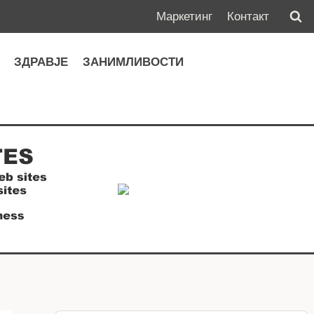
Маркетинг
Контакт
А
ЗДРАВЈЕ
ЗАНИМЛИВОСТИ