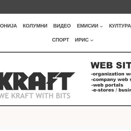
ОНИЈА
КОЛУМНИ
ВИДЕО
ЕМИСИИ
КУЛТУР
СПОРТ
ИРИС