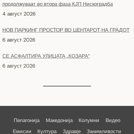
продолжуваат во втора фаза КЈП Нискоградба
4 август 2026
НОВ ПАРКИНГ ПРОСТОР ВО ЦЕНТАРОТ НА ГРАДОТ
6 август 2026
СЕ АСФАЛТИРА УЛИЦАТА „КОЗАРА“
6 август 2026
Пелагонија
Македонија
Колумни
Видео
Емисии
Култура
Здравје
Занимливости