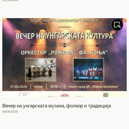
05.08.2026
Вечер на унгарската музика, фолкор и традиција
04.08.2026