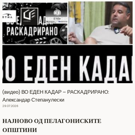
(видео) ВО ЕДЕН КАДАР – РАСКАДРИРАНО:
Александар Степанулески
29.07.2026
НАЈНОВО ОД ПЕЛАГОНИСКИТЕ
ОПШТИНИ