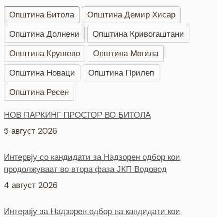
Општина Битола
Општина Демир Хисар
Општина Долнени
Општина Кривогаштани
Општина Крушево
Општина Могила
Општина Новаци
Општина Прилеп
Општина Ресен
НОВ ПАРКИНГ ПРОСТОР ВО БИТОЛА
5 август 2026
Интервју со кандидати за Надзорен одбор кои
продолжуваат во втора фаза ЈКП Водовод
4 август 2026
Интервју за Надзорен одбор на кандидати кои