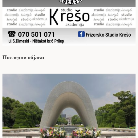
Последни објави