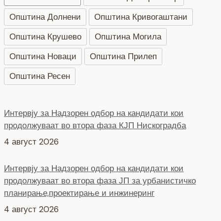
Општина Долнени
Општина Кривогаштани
Општина Крушево
Општина Могила
Општина Новаци
Општина Прилеп
Општина Ресен
Интервју за Надзорен одбор на кандидати кои
продолжуваат во втора фаза КЈП Нискоградба
4 август 2026
Интервју за Надзорен одбор на кандидати кои
продолжуваат во втора фаза ЈП за урбанистичко
планирање,проектирање и инжинеринг
4 август 2026