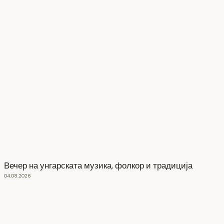
Вечер на унгарската музика, фолкор и традиција
04.08.2026