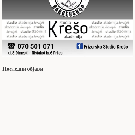
Последни објави