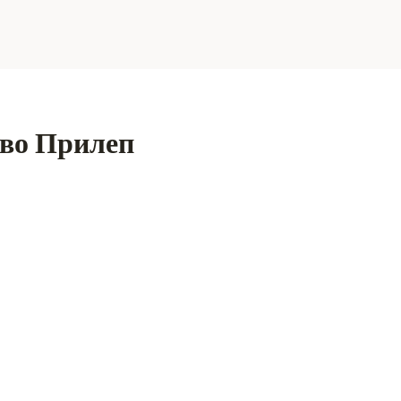
 во Прилеп