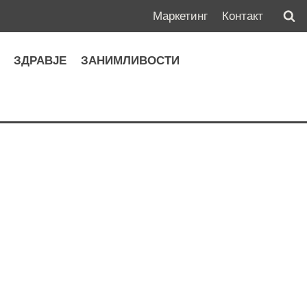
Маркетинг
Контакт
А
ЗДРАВЈЕ
ЗАНИМЛИВОСТИ