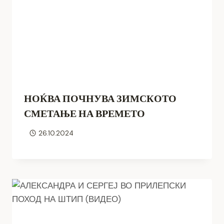
НОЌВА ПОЧНУВА ЗИМСКОТО
СМЕТАЊЕ НА ВРЕМЕТО
26.10.2024