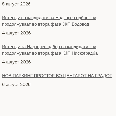
Интервју со кандидати за Надзорен одбор кои
продолжуваат во втора фаза ЈКП Водовод
4 август 2026
Интервју за Надзорен одбор на кандидати кои
продолжуваат во втора фаза КЈП Нискоградба
4 август 2026
НОВ ПАРКИНГ ПРОСТОР ВО ЦЕНТАРОТ НА ГРАДОТ
6 август 2026
СЕ АСФАЛТИРА УЛИЦАТА „КОЗАРА“
6 август 2026