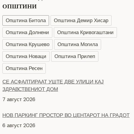
ОПШТИНИ
Општина Битола
Општина Демир Хисар
Општина Долнени
Општина Кривогаштани
Општина Крушево
Општина Могила
Општина Новаци
Општина Прилеп
Општина Ресен
НОВ ПАРКИНГ ПРОСТОР ВО ЦЕНТАРОТ НА ГРАДОТ
6 август 2026
СЕ АСФАЛТИРА УЛИЦАТА „КОЗАРА“
6 август 2026