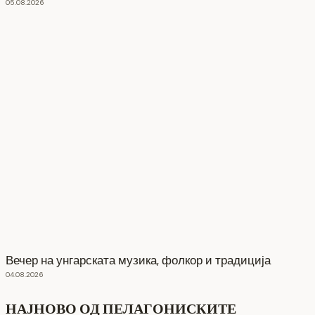
05.08.2026
Вечер на унгарската музика, фолкор и традиција
04.08.2026
НАЈНОВО ОД ПЕЛАГОНИСКИТЕ