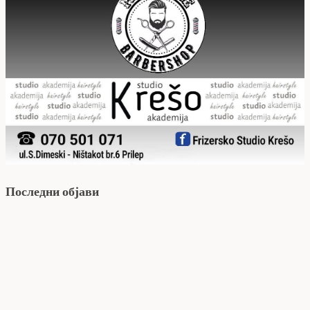
Последни објави