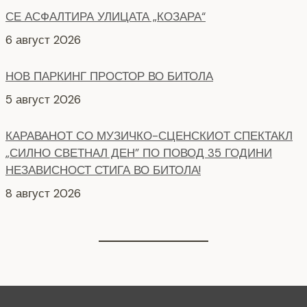
НОВ ПАРКИНГ ПРОСТОР ВО БИТОЛА
5 август 2026
КАРАВАНОТ СО МУЗИЧКО-СЦЕНСКИОТ СПЕКТАКЛ
„СИЛНО СВЕТНАЛ ДЕН” ПО ПОВОД 35 ГОДИНИ
НЕЗАВИСНОСТ СТИГА ВО БИТОЛА!
8 август 2026
СЕ АСФАЛТИРААТ УШТЕ ДВЕ УЛИЦИ КАЈ
ЗДРАВСТВEНИОТ ДОМ
7 август 2026