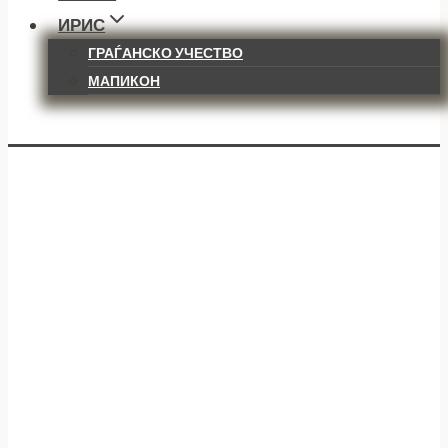
ИРИС
ГРАЃАНСКО УЧЕСТВО
МАПИКОН