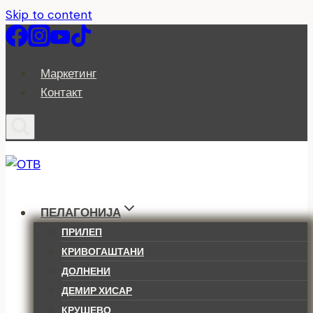
Skip to content
Маркетинг
Контакт
ПЕЛАГОНИЈА
ПРИЛЕП
КРИВОГАШТАНИ
ДОЛНЕНИ
ДЕМИР ХИСАР
КРУШЕВО