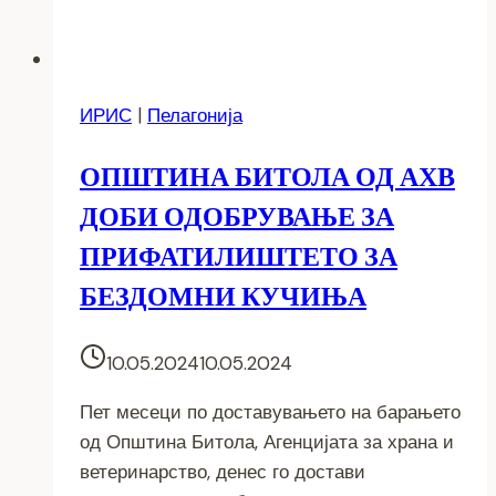
ИРИС
|
Пелагонија
ОПШТИНА БИТОЛА ОД АХВ
ДОБИ ОДОБРУВАЊЕ ЗА
ПРИФАТИЛИШТЕТО ЗА
БЕЗДОМНИ КУЧИЊА
10.05.2024
10.05.2024
Пет месеци по доставувањето на барањето
од Општина Битола, Агенцијата за храна и
ветеринарство, денес го достави