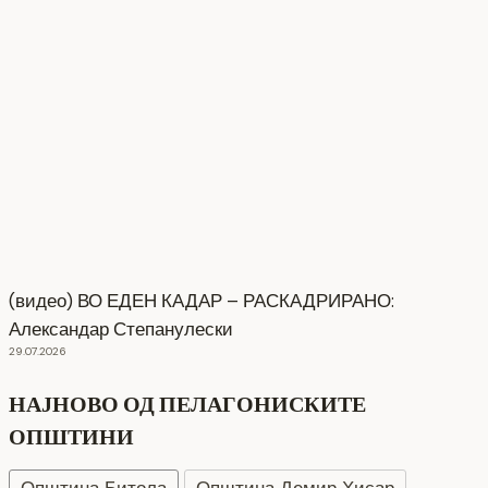
(видео) ВО ЕДЕН КАДАР – РАСКАДРИРАНО:
Александар Степанулески
29.07.2026
НАЈНОВО ОД ПЕЛАГОНИСКИТЕ
ОПШТИНИ