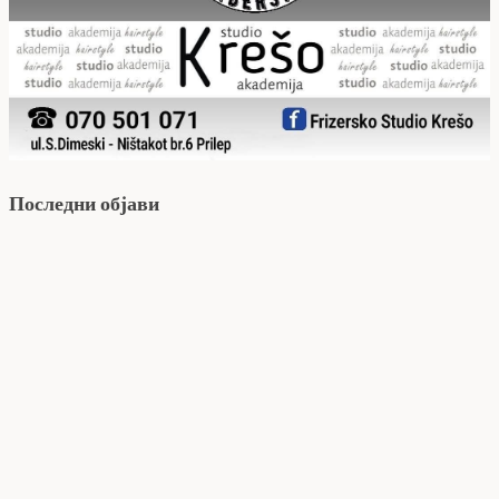
Последни објави