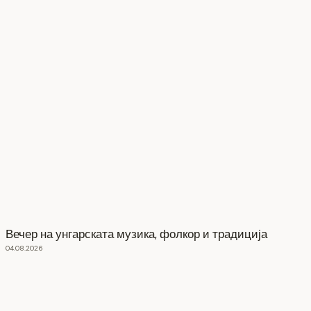
Вечер на унгарската музика, фолкор и традиција
04.08.2026