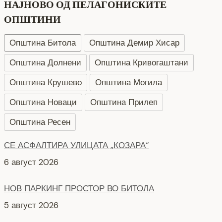
НАЈНОВО ОД ПЕЛАГОНИСКИТЕ
ОПШТИНИ
Општина Битола
Општина Демир Хисар
Општина Долнени
Општина Кривогаштани
Општина Крушево
Општина Могила
Општина Новаци
Општина Прилеп
Општина Ресен
СЕ АСФАЛТИРА УЛИЦАТА „КОЗАРА“
6 август 2026
НОВ ПАРКИНГ ПРОСТОР ВО БИТОЛА
5 август 2026