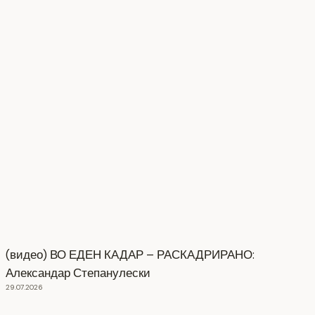
(видео) ВО ЕДЕН КАДАР – РАСКАДРИРАНО:
Александар Степанулески
29.07.2026