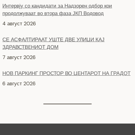
Интервју со кандидати за Надзорен одбор кои
продолжуваат во втора фаза ЈКП Водовод
4 август 2026
СЕ АСФАЛТИРААТ УШТЕ ДВЕ УЛИЦИ КАЈ
ЗДРАВСТВEНИОТ ДОМ
7 август 2026
НОВ ПАРКИНГ ПРОСТОР ВО ЦЕНТАРОТ НА ГРАДОТ
6 август 2026