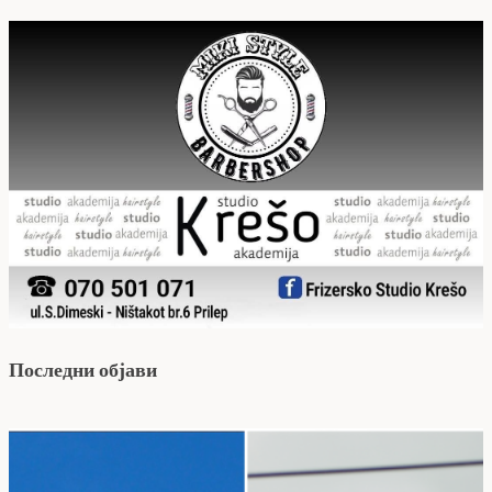
Последни објави