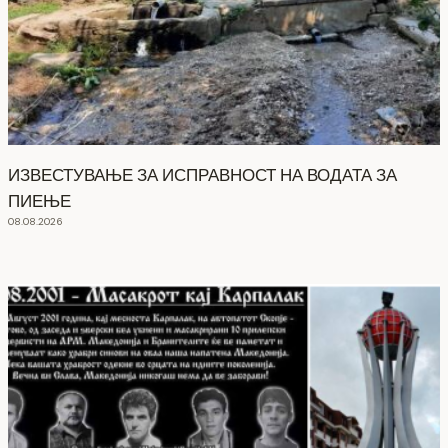
ИЗВЕСТУВАЊЕ ЗА ИСПРАВНОСТ НА ВОДАТА ЗА
ПИЕЊЕ
08.08.2026