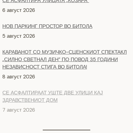
СЕ АСФАЛТИРА УЛИЦАТА „КОЗАРА“
6 август 2026
НОВ ПАРКИНГ ПРОСТОР ВО БИТОЛА
5 август 2026
КАРАВАНОТ СО МУЗИЧКО-СЦЕНСКИОТ СПЕКТАКЛ
„СИЛНО СВЕТНАЛ ДЕН” ПО ПОВОД 35 ГОДИНИ
НЕЗАВИСНОСТ СТИГА ВО БИТОЛА!
8 август 2026
СЕ АСФАЛТИРААТ УШТЕ ДВЕ УЛИЦИ КАЈ
ЗДРАВСТВEНИОТ ДОМ
7 август 2026