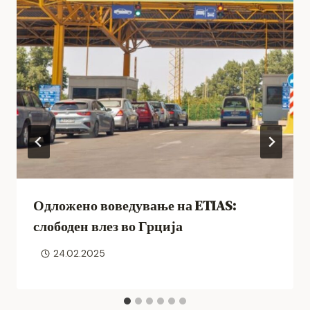
Одложено воведување на ETIAS:
слободен влез во Грција
24.02.2025