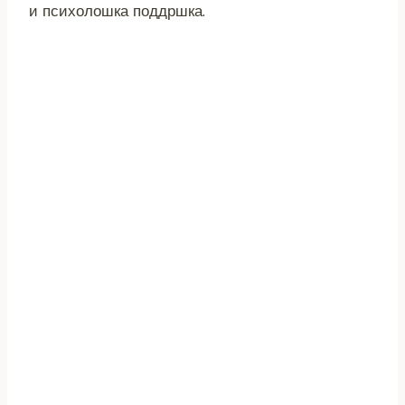
и психолошка поддршка.