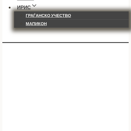
ИРИС
ГРАЃАНСКО УЧЕСТВО
МАПИКОН