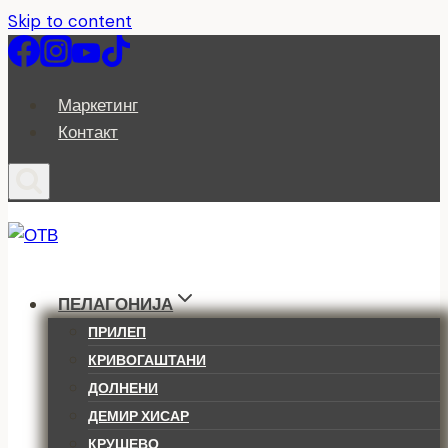
Skip to content
Маркетинг
Контакт
ПЕЛАГОНИЈА
ПРИЛЕП
КРИВОГАШТАНИ
ДОЛНЕНИ
ДЕМИР ХИСАР
КРУШЕВО