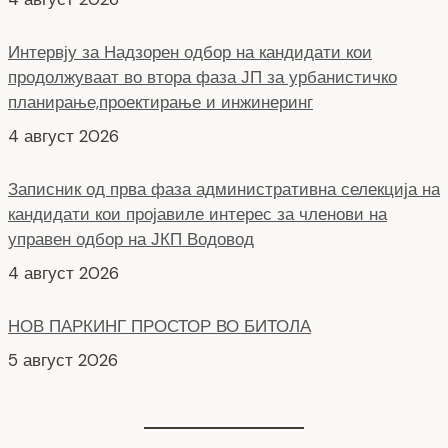
4 август 2026
Записник од прва фаза административна селекција на
кандидати кои пројавиле интерес за членови на
управен одбор на ЈКП Водовод
4 август 2026
НОВ ПАРКИНГ ПРОСТОР ВО БИТОЛА
5 август 2026