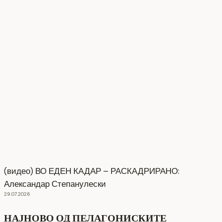
(видео) ВО ЕДЕН КАДАР – РАСКАДРИРАНО:
Александар Степанулески
29.07.2026
НАЈНОВО ОД ПЕЛАГОНИСКИТЕ