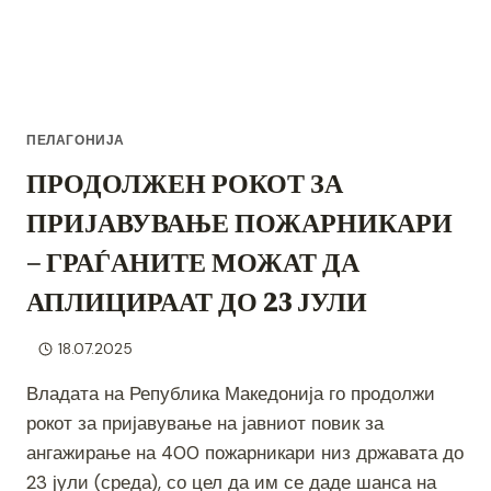
ПЕЛАГОНИЈА
ПРОДОЛЖЕН РОКОТ ЗА
ПРИЈАВУВАЊЕ ПОЖАРНИКАРИ
– ГРАЃАНИТЕ МОЖАТ ДА
АПЛИЦИРААТ ДО 23 ЈУЛИ
18.07.2025
Владата на Република Македонија го продолжи
рокот за пријавување на јавниот повик за
ангажирање на 400 пожарникари низ државата до
23 јули (среда), со цел да им се даде шанса на