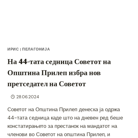
ИРИС
|
ПЕЛАГОНИЈА
На 44-тата седница Советот на
Општина Прилеп избра нов
претседател на Советот
28.06.2024
Советот на Општина Прилеп денеска ја одржа
44-тата седница каде што на дневен ред беше
констатирањето за престанок на мандатот на
членови во Советот на општина Прилеп, и