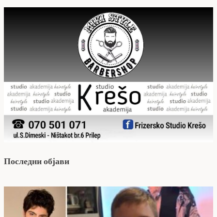
Последни објави