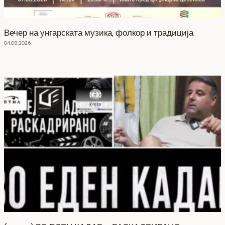
Вечер на унгарската музика, фолкор и традиција
04.08.2026