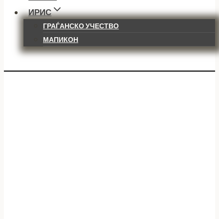
ИРИС
ГРАЃАНСКО УЧЕСТВО
МАПИКОН