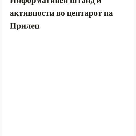
активности во центарот на
Прилеп