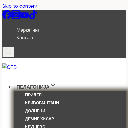
Skip to content
Маркетинг
Контакт
ПЕЛАГОНИЈА
ПРИЛЕП
КРИВОГАШТАНИ
ДОЛНЕНИ
ДЕМИР ХИСАР
КРУШЕВО