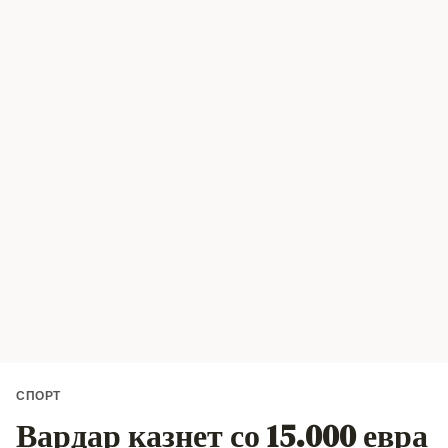
СПОРТ
Вардар казнет со 15.000 евра