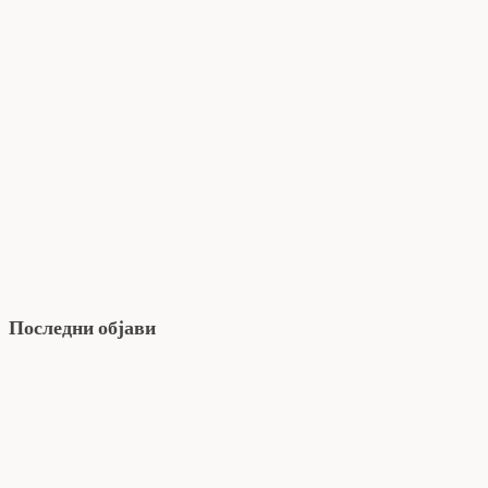
Последни објави