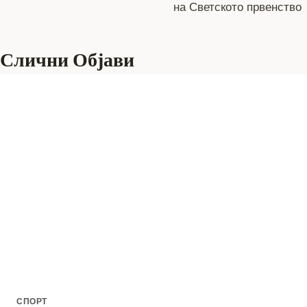
на Светското првенство
Слични Објави
СПОРТ