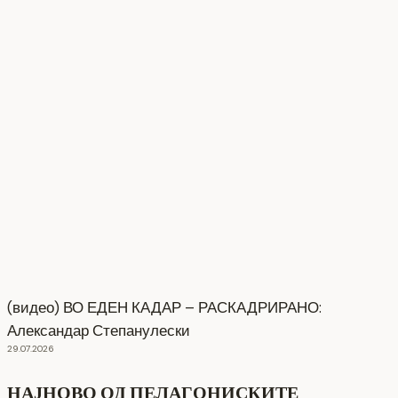
(видео) ВО ЕДЕН КАДАР – РАСКАДРИРАНО:
Александар Степанулески
29.07.2026
НАЈНОВО ОД ПЕЛАГОНИСКИТЕ