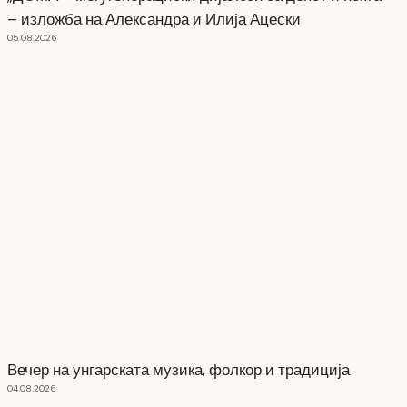
– изложба на Александра и Илија Ацески
05.08.2026
Вечер на унгарската музика, фолкор и традиција
04.08.2026