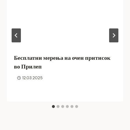
Бесплатни мерења на очен притисок
во Прилеп
12.03.2025