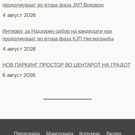
Интервју за Надзорен одбор на кандидати кои
продолжуваат во втора фаза КЈП Нискоградба
4 август 2026
НОВ ПАРКИНГ ПРОСТОР ВО ЦЕНТАРОТ НА ГРАДОТ
6 август 2026
СЕ АСФАЛТИРА УЛИЦАТА „КОЗАРА“
6 август 2026
Пелагонија
Македонија
Колумни
Видео