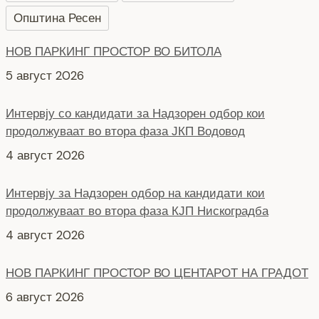
Општина Ресен
НОВ ПАРКИНГ ПРОСТОР ВО БИТОЛА
5 август 2026
Интервју со кандидати за Надзорен одбор кои
продолжуваат во втора фаза ЈКП Водовод
4 август 2026
Интервју за Надзорен одбор на кандидати кои
продолжуваат во втора фаза КЈП Нискоградба
4 август 2026
НОВ ПАРКИНГ ПРОСТОР ВО ЦЕНТАРОТ НА ГРАДОТ
6 август 2026