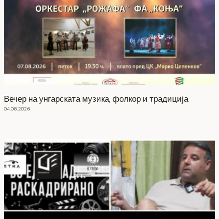
Вечер на унгарската музика, фолкор и традиција
04.08.2026